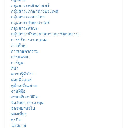
กลุ่มสาระคณิตศาสตร์
กลุ่มสาระภาษาต่างประเทศ
กลุ่มสาระภาษาไทย
กลุ่มสาระวิทยาศาสตร์
กลุ่มสาระศิลปะ
กลุ่มสาระสังคม ศาสนา และวัฒนธรรม
การบริหารงานบุคคล
การศึกษา
การเกษตรกรรม
การแพทย์
การ์ตูน
กีฬา
ความรู้ทั่วไป
คอมพิวเตอร์
คู่มือเตรียมสอบ
งานฝีมือ
งานอดิเรก-ฝีมือ
จิตวิทยา-การลงทุน
จิตวิทยาทั่วไป
ท่องเที่ยว
ธุรกิจ
นวนิยาย