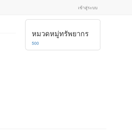
เข้าสู่ระบบ
หมวดหมู่ทรัพยากร
500