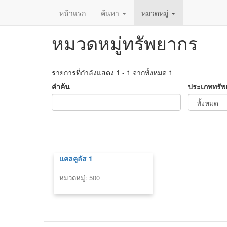
หน้าแรก
ค้นหา
หมวดหมู่
หมวดหมู่ทรัพยากร
ข้าม
ไป
ยัง
เนื้อหา
รายการที่กำลังแสดง 1 - 1 จากทั้งหมด 1
หลัก
คำค้น
ประเภททรัพ
แคลคูลัส 1
หมวดหมู่: 500