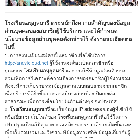
โรงเรียนอนุกูลนารี ตระหนักถึงความสำคัญของข้อมูล
ส่วนบุคคลของสมาชิกผู้ใช้บริการ และได้กำหนด
นโยบายข้อมูลส่วนบุคคลดังกล่าวไว้ ดังรายละเอียดต่อ
ไปนี้
1. การลงทะเบียนสมัครเป็นสมาชิกเพื่อใช้บริการ
http://anr.vlcloud.net
ผู้ใช้งานจะต้องเป็นสมาชิกหรือ
บุคลากร
โรงเรียนอนุกูลนารี
และอาจใช้ข้อมูลส่วนตัวบาง
ส่วนเพื่อการวิเคราะห์ความต้องการของสมาชิกผู้ใช้งานรวม
ทั้งจะมีการเก็บรวบรวมข้อมูลจากแบบสอบถามจากสมาชิก
เพื่อบริการที่ดียิ่งขึ้น และอาจมีบางส่วนที่จะเปิดเผยต่อ
สาธารณะ เพื่อการเชื่อมโยงในด้านต่างๆ ของประเทศ
2.
โรงเรียนอนุกูลนารี
จะเก็บข้อมูล IP address ของผู้ที่เข้าใช้
หรือเยี่ยมชมเว็บไซด์ของ
โรงเรียนอนุกูลนารี
เพื่อใช้ในการ
ปรับปรุงหรือแก้ปัญหาทางเทคนิคของระบบที่อาจเกิดขึ้น และ
เพื่อเก็บรวบรวมและวิเคราะห์ข้อมูลทางสถิติ ข้อมูลเกี่ยวกับผู้