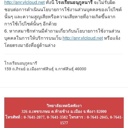
http://anr.vlcloud.net
ทั้งนี้
โรงเรียนอนุกูลนารี
จะไม่รับผิด
ชอบต่อการดำเนินนโยบายการใช้งานส่วนบุคคลของเว็ปไซต์
นั้นๆ และความสูญเสียหรือความเสียหายที่อาจเกิดขึ้นจาก
การใช้เว็ปไซต์นั้นๆ อีกด้วย
6. หากสมาชิกท่านมีคำถามเกี่ยวกับนโยบายการใช้งานส่วน
บุคคลในการให้บริการบนเว็บ
http://anr.vlcloud.net
หรือแจ้ง
โดยตรงมายังที่อยู่ด้านล่าง
โรงเรียนอนุกูลนารี
159 ถ.ภิรมย์ อ.เมืองกาฬสินธุ์ จ.กาฬสินธุ์ 46000
วิทยาลัยเทคนิคพังงา
326 ถ.เพชรเกษม ต.ท้ายช้าง อ.เมือง จ.พังงา 82000
โทรศัพท์ : 0-7641-2077, 0-7641-3582 โทรสาร : 0-7641-2045, 0-7641-
1577