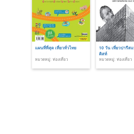
แผนที่ที่สุด เที่ยวทั่วไทย
10 วัน เที่ยวปารีสแ
ติสท์
หมวดหมู่: ท่องเที่ยว
หมวดหมู่: ท่องเที่ยว