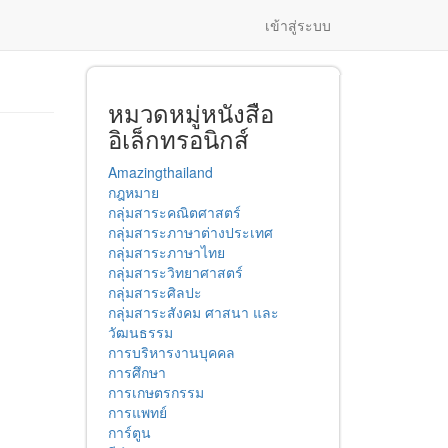
เข้าสู่ระบบ
หมวดหมู่หนังสือ
อิเล็กทรอนิกส์
Amazingthailand
กฎหมาย
กลุ่มสาระคณิตศาสตร์
กลุ่มสาระภาษาต่างประเทศ
กลุ่มสาระภาษาไทย
กลุ่มสาระวิทยาศาสตร์
กลุ่มสาระศิลปะ
กลุ่มสาระสังคม ศาสนา และ
วัฒนธรรม
การบริหารงานบุคคล
การศึกษา
การเกษตรกรรม
การแพทย์
การ์ตูน