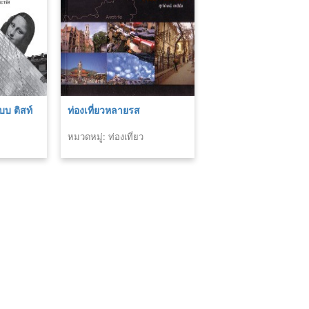
บบ ติสท์
ท่องเที่ยวหลายรส
หมวดหมู่: ท่องเที่ยว