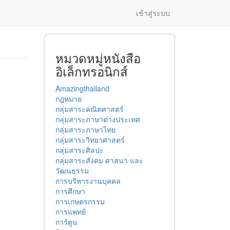
เข้าสู่ระบบ
หมวดหมู่หนังสือ
อิเล็กทรอนิกส์
Amazingthailand
กฎหมาย
กลุ่มสาระคณิตศาสตร์
กลุ่มสาระภาษาต่างประเทศ
กลุ่มสาระภาษาไทย
กลุ่มสาระวิทยาศาสตร์
กลุ่มสาระศิลปะ
กลุ่มสาระสังคม ศาสนา และ
วัฒนธรรม
การบริหารงานบุคคล
การศึกษา
การเกษตรกรรม
การแพทย์
การ์ตูน