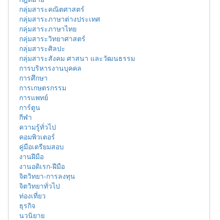
กลุ่มสาระคณิตศาสตร์
กลุ่มสาระภาษาต่างประเทศ
กลุ่มสาระภาษาไทย
กลุ่มสาระวิทยาศาสตร์
กลุ่มสาระศิลปะ
กลุ่มสาระสังคม ศาสนา และวัฒนธรรม
การบริหารงานบุคคล
การศึกษา
การเกษตรกรรม
การแพทย์
การ์ตูน
กีฬา
ความรู้ทั่วไป
คอมพิวเตอร์
คู่มือเตรียมสอบ
งานฝีมือ
งานอดิเรก-ฝีมือ
จิตวิทยา-การลงทุน
จิตวิทยาทั่วไป
ท่องเที่ยว
ธุรกิจ
นวนิยาย