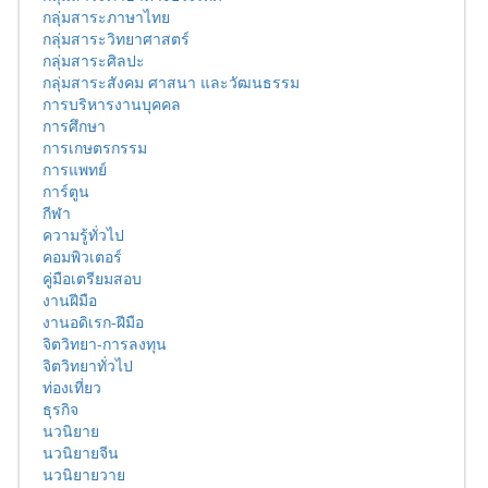
กลุ่มสาระภาษาไทย
กลุ่มสาระวิทยาศาสตร์
กลุ่มสาระศิลปะ
กลุ่มสาระสังคม ศาสนา และวัฒนธรรม
การบริหารงานบุคคล
การศึกษา
การเกษตรกรรม
การแพทย์
การ์ตูน
กีฬา
ความรู้ทั่วไป
คอมพิวเตอร์
คู่มือเตรียมสอบ
งานฝีมือ
งานอดิเรก-ฝีมือ
จิตวิทยา-การลงทุน
จิตวิทยาทั่วไป
ท่องเที่ยว
ธุรกิจ
นวนิยาย
นวนิยายจีน
นวนิยายวาย