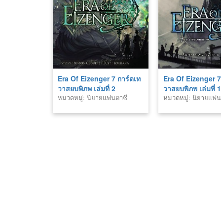
Era Of Eizenger 7 การ์ดเท
Era Of Eizenger 7
วาสยบพิภพ เล่มที่ 2
วาสยบพิภพ เล่มที่ 
หมวดหมู่: นิยายแฟนตาซี
หมวดหมู่: นิยายแฟน