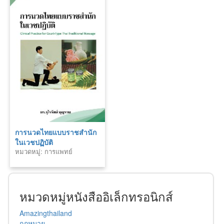
การนวดไทยแบบราชสำนัก
ในเวชปฏิบัติ
หมวดหมู่: การแพทย์
หมวดหมู่หนังสืออิเล็กทรอนิกส์
Amazingthailand
กฎหมาย