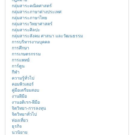
กลุ่มสาระคณิตศาสตร์
กลุ่มสาระภาษาต่างประเทศ
กลุ่มสาระภาษาไทย
กลุ่มสาระวิทยาศาสตร์
กลุ่มสาระศิลปะ
กลุ่มสาระสังคม ศาสนา และวัฒนธรรม
การบริหารงานบุคคล
การศึกษา
การเกษตรกรรม
การแพทย์
การ์ตูน
กีฬา
ความรู้ทั่วไป
คอมพิวเตอร์
คู่มือเตรียมสอบ
งานฝีมือ
งานอดิเรก-ฝีมือ
จิตวิทยา-การลงทุน
จิตวิทยาทั่วไป
ท่องเที่ยว
ธุรกิจ
นวนิยาย