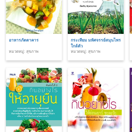
อาหารภัตตาคาร
กระเทียม มหัศจรรย์สมุนไพร
ใกล้ตัว
หมวดหมู่: สุขภาพ
หมวดหมู่: สุขภาพ