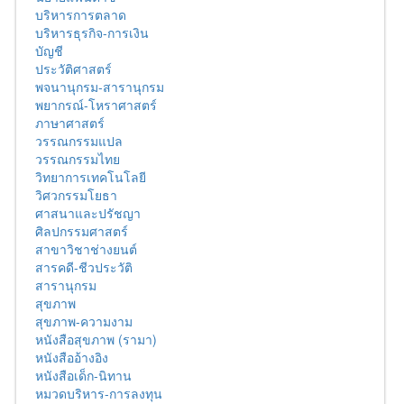
บริหารการตลาด
บริหารธุรกิจ-การเงิน
บัญชี
ประวัติศาสตร์
พจนานุกรม-สารานุกรม
พยากรณ์-โหราศาสตร์
ภาษาศาสตร์
วรรณกรรมแปล
วรรณกรรมไทย
วิทยาการเทคโนโลยี
วิศวกรรมโยธา
ศาสนาและปรัชญา
ศิลปกรรมศาสตร์
สาขาวิชาช่างยนต์
สารคดี-ชีวประวัติ
สารานุกรม
สุขภาพ
สุขภาพ-ความงาม
หนังสือสุขภาพ (รามา)
หนังสืออ้างอิง
หนังสือเด็ก-นิทาน
หมวดบริหาร-การลงทุน